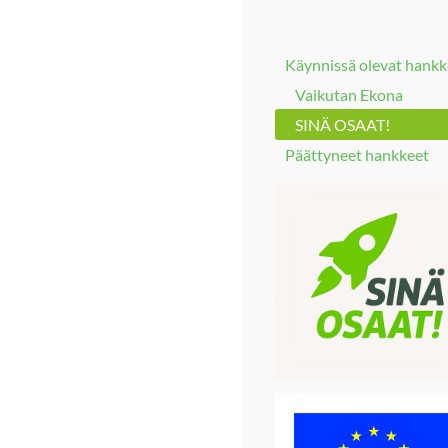
Käynnissä olevat hankk
Vaikutan Ekona
SINÄ OSAAT!
Päättyneet hankkeet