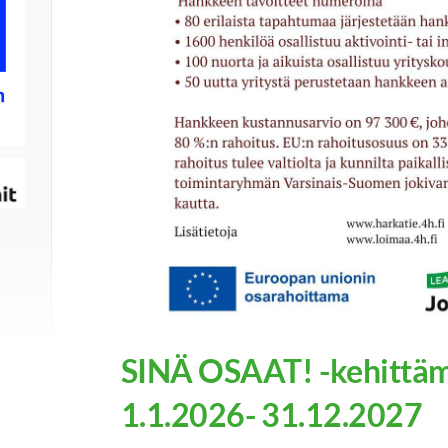
SINÄ OSAAT! -kehittä
1.1.2026- 31.12.2027